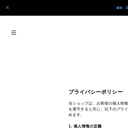
プライバシーポリシー
当ショップは、お客様の個人情
を遵守すると共に、以下のプラ
めます。
1. 個人情報の定義