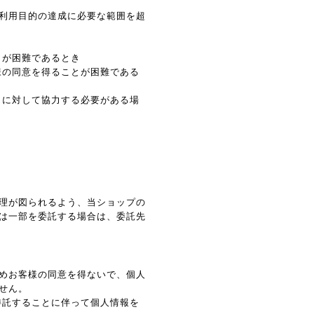
利用目的の達成に必要な範囲を超
とが困難であるとき
様の同意を得ることが困難である
とに対して協力する必要がある場
理が図られるよう、当ショップの
は一部を委託する場合は、委託先
めお客様の同意を得ないで、個人
せん。
委託することに伴って個人情報を