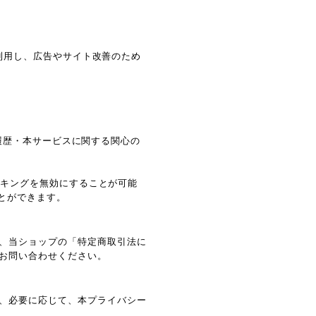
能を利用し、広告やサイト改善のため
閲覧履歴・本サービスに関する関心の
ラッキングを無効にすることが可能
ことができます。
、当ショップの「特定商取引法に
お問い合わせください。
、必要に応じて、本プライバシー