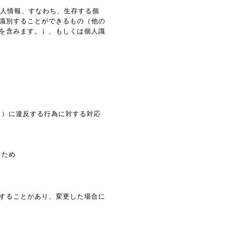
個人情報、すなわち、生存する個
識別することができるもの（他の
を含みます。）、もしくは個人識
。）に違反する行為に対する対応
るため
することがあり、変更した場合に